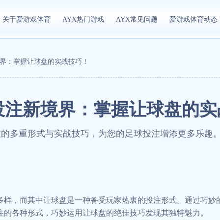
关于爱游戏体育
AYX热门游戏
AYX常见问题
爱游戏体育动态
境界：掌握让球盘的实战技巧！
球投注新境界：掌握让球盘的
注的多重形式与实战技巧，为您的足球投注增添更多乐趣
多样，而其中让球盘是一种备受玩家热衷的投注形式。通过巧妙
注的各种形式，巧妙运用让球盘的绝佳技巧发现其独特魅力。