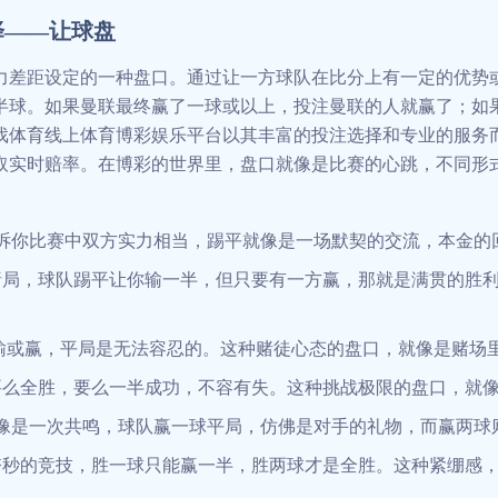
择——让球盘
力差距设定的一种盘口。通过让一方球队在比分上有一定的优势
半球。如果曼联最终赢了一球或以上，投注曼联的人就赢了；如
戏体育线上体育博彩娱乐平台以其丰富的投注选择和专业的服务而
取实时赔率。在博彩的世界里，盘口就像是比赛的心跳，不同形
诉你比赛中双方实力相当，踢平就像是一场默契的交流，本金的
赌局，球队踢平让你输一半，但只要有一方赢，那就是满贯的胜
输或赢，平局是无法容忍的。这种赌徒心态的盘口，就像是赌场
要么全胜，要么一半成功，不容有失。这种挑战极限的盘口，就
像是一次共鸣，球队赢一球平局，仿佛是对手的礼物，而赢两球
夺秒的竞技，胜一球只能赢一半，胜两球才是全胜。这种紧绷感